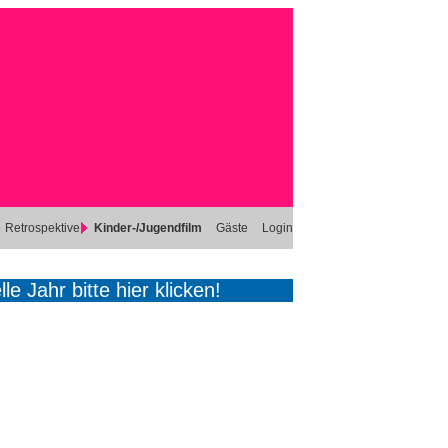
Retrospektive
Kinder-/Jugendfilm
Gäste
Login
e Jahr bitte hier klicken!