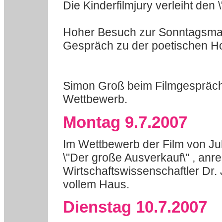
Die Kinderfilmjury verleiht den 
Hoher Besuch zur Sonntagsmat
Gespräch zu der poetischen 
Simon Groß beim Filmgespräch i
Wettbewerb.
Montag 9.7.2007
Im Wettbewerb der Film von Jul
\"Der große Ausverkauf\" , an
Wirtschaftswissenschaftler Dr.
vollem Haus.
Dienstag 10.7.2007