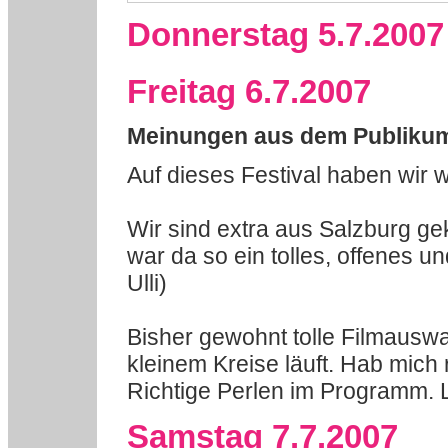
Donnerstag 5.7.2007
Freitag 6.7.2007
Meinungen aus dem Publiku
Auf dieses Festival haben wir w
Wir sind extra aus Salzburg ge
war da so ein tolles, offenes un
Ulli)
Bisher gewohnt tolle Filmauswa
kleinem Kreise läuft. Hab mich r
Richtige Perlen im Programm. L
Samstag 7.7.2007