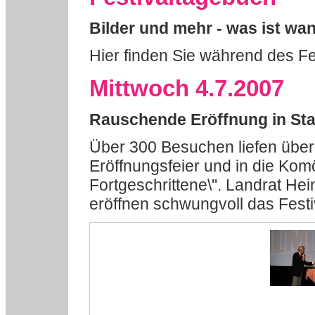
Bilder und mehr - was ist wa
Hier finden Sie während des Fe
Mittwoch 4.7.2007
Rauschende Eröffnung in Sta
Über 300 Besuchen liefen über
Eröffnungsfeier und in die Kom
Fortgeschrittene\". Landrat He
eröffnen schwungvoll das Festi